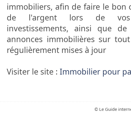
immobiliers, afin de faire le bon
de l'argent lors de vos
investissements, ainsi que de
annonces immobilières sur tout l
régulièrement mises à jour
Visiter le site :
Immobilier pour par
© Le Guide intern