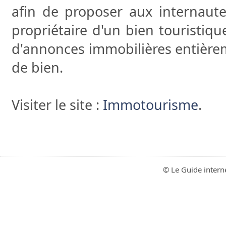
afin de proposer aux internaute
propriétaire d'un bien touristiqu
d'annonces immobilières entière
de bien.
Visiter le site :
Immotourisme
.
© Le Guide intern