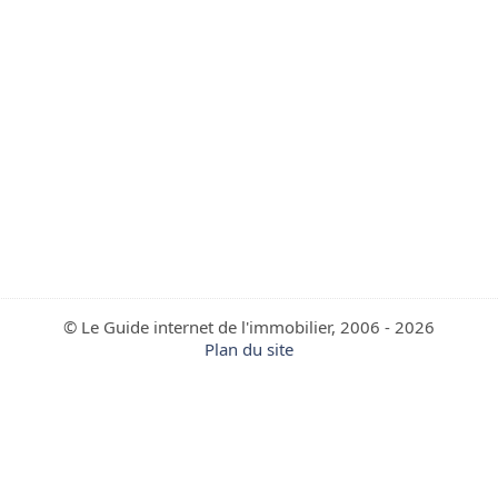
© Le Guide internet de l'immobilier, 2006 - 2026
Plan du site