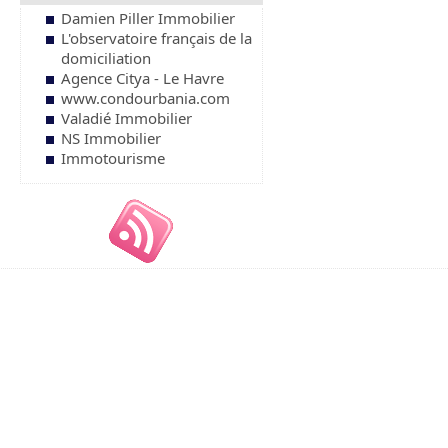
Damien Piller Immobilier
L'observatoire français de la
domiciliation
Agence Citya - Le Havre
www.condourbania.com
Valadié Immobilier
NS Immobilier
Immotourisme