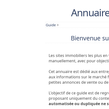
Annuaire
Guide
>
Bienvenue su
Les sites immobiliers les plus en
manuellement, avec pour objectif
Cet annuaire est dédié aux entre
aux informations sur le marché f
petites annonces de vente ou de 
L'objectif de ce guide est de reg
proposant uniquement du conten
automatisée ou dupliquée ne s