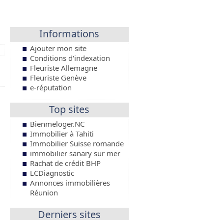
Informations
Ajouter mon site
Conditions d'indexation
Fleuriste Allemagne
Fleuriste Genève
e-réputation
Top sites
Bienmeloger.NC
Immobilier à Tahiti
Immobilier Suisse romande
immobilier sanary sur mer
Rachat de crédit BHP
LCDiagnostic
Annonces immobilières
Réunion
Derniers sites