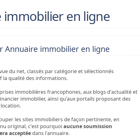
 immobilier en ligne
r Annuaire immobilier en ligne
 vue du net, classés par catégorie et sélectionnés
 la qualité des informations.
prises immobilières francophones, aux blogs d'actualité et
inancier immobilier, ainsi qu'aux portails proposant des
location.
rouper les sites immobiliers de façon pertinente, en
u original, c'est pourquoi
aucune soumission
era acceptée
dans l'annuaire.