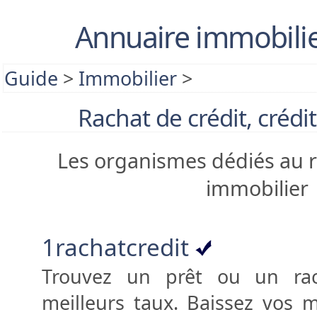
Annuaire immobilie
Guide
>
Immobilier
>
Rachat de crédit, crédi
Les organismes dédiés au r
immobilier
1rachatcredit
Trouvez un prêt ou un rac
meilleurs taux. Baissez vos 