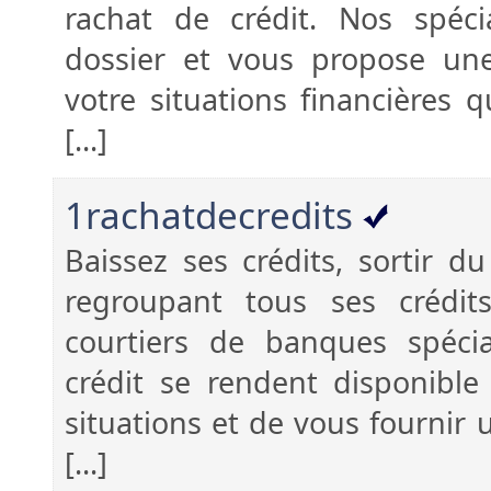
rachat de crédit. Nos spécia
dossier et vous propose un
votre situations financières 
[...]
1rachatdecredits
Baissez ses crédits, sortir 
regroupant tous ses crédi
courtiers de banques spéci
crédit se rendent disponible 
situations et de vous fournir u
[...]