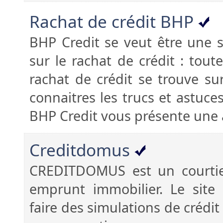
Rachat de crédit BHP
BHP Credit se veut être une 
sur le rachat de crédit : toute
rachat de crédit se trouve su
connaitres les trucs et astuce
BHP Credit vous présente une 
Creditdomus
CREDITDOMUS est un courtier
emprunt immobilier. Le site
faire des simulations de crédit