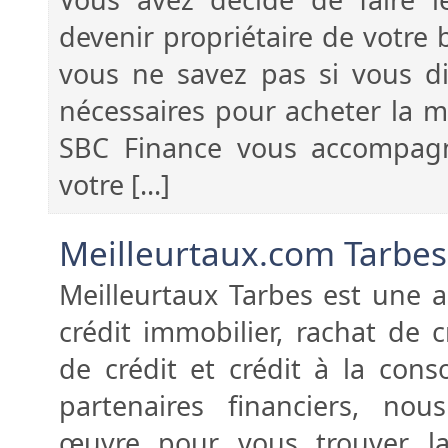
devenir propriétaire de votre
vous ne savez pas si vous d
nécessaires pour acheter la m
SBC Finance vous accompag
votre [...]
Meilleurtaux.com Tarbe
Meilleurtaux Tarbes est une 
crédit immobilier, rachat de 
de crédit et crédit à la con
partenaires financiers, no
œuvre pour vous trouver la