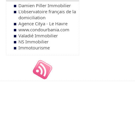
Damien Piller Immobilier
L'observatoire français de la
domiciliation
Agence Citya - Le Havre
www.condourbania.com
Valadié Immobilier
NS Immobilier
Immotourisme